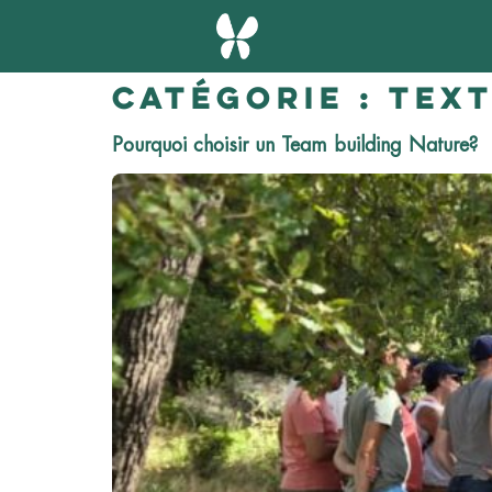
Catégorie :
Tex
Pourquoi choisir un Team building Nature?