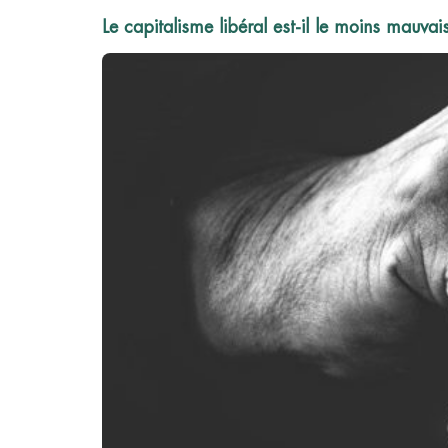
Le capitalisme libéral est-il le moins mauva