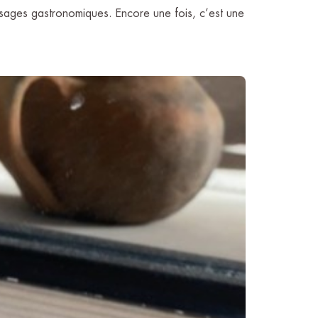
usages gastronomiques. Encore une fois, c’est une