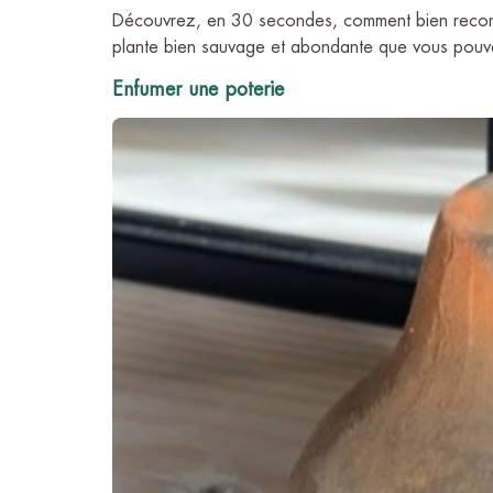
Découvrez, en 30 secondes, comment bien reconnaît
plante bien sauvage et abondante que vous pouve
Enfumer une poterie