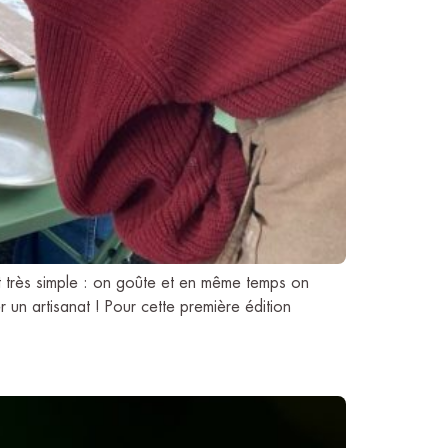
t très simple : on goûte et en même temps on
 un artisanat ! Pour cette première édition