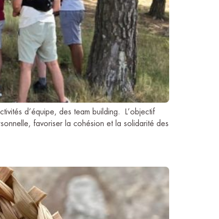
ctivités d’équipe, des team building. L’objectif
onnelle, favoriser la cohésion et la solidarité des