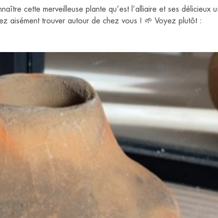
re cette merveilleuse plante qu’est l’alliaire et ses délicieux 
z aisément trouver autour de chez vous ! 🌱 Voyez plutôt :