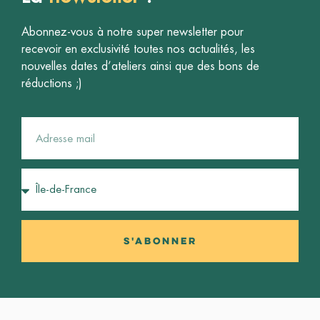
Abonnez-vous à notre super newsletter pour
recevoir en exclusivité toutes nos actualités, les
nouvelles dates d’ateliers ainsi que des bons de
réductions ;)
S'abonner