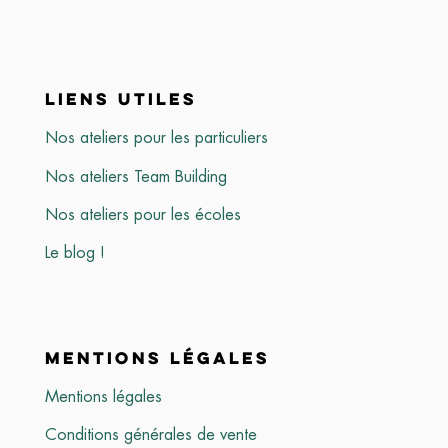
LIENS UTILES
Nos ateliers pour les particuliers
Nos ateliers Team Building
Nos ateliers pour les écoles
Le blog !
MENTIONS LÉGALES
Mentions légales
Conditions générales de vente