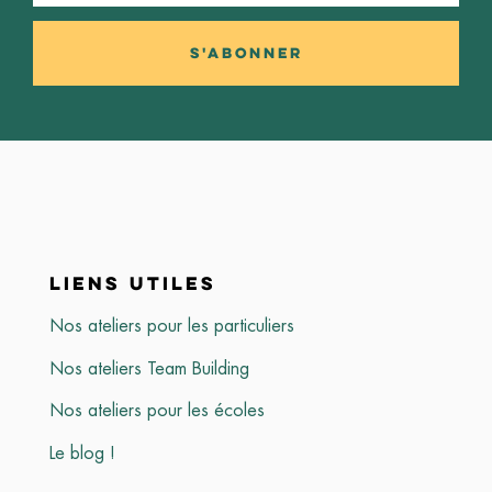
S'abonner
LIENS UTILES
Nos ateliers pour les particuliers
Nos ateliers Team Building
Nos ateliers pour les écoles
Le blog !