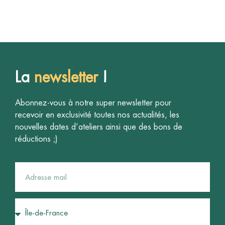
La
newsletter
!
Abonnez-vous à notre super newsletter pour
recevoir en exclusivité toutes nos actualités, les
nouvelles dates d’ateliers ainsi que des bons de
réductions ;)