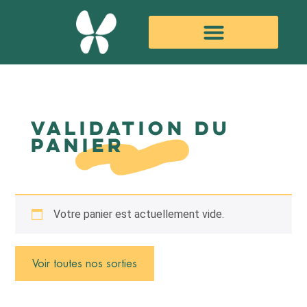
validation du
panier
Votre panier est actuellement vide.
Voir toutes nos sorties